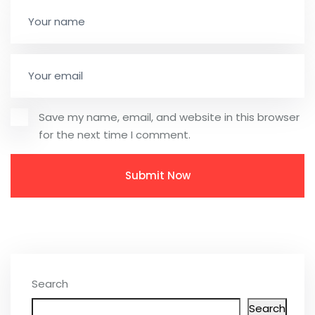
Save my name, email, and website in this browser
for the next time I comment.
Search
Search