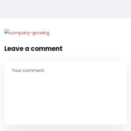
Leave a comment