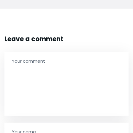
Leave a comment