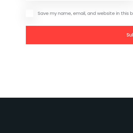
Save my name, email, and website in this 