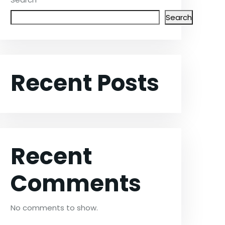
Search
Recent Posts
Recent
Comments
No comments to show.