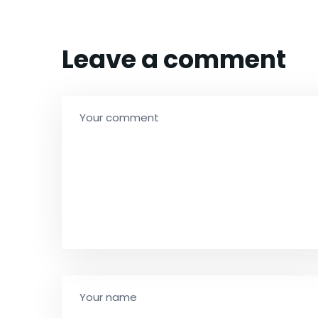
Leave a comment