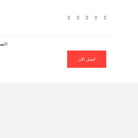
الصف
اتصل الان