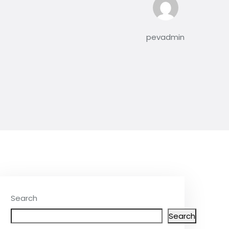
pevadmin
Search
Search